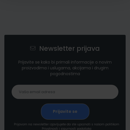
Newsletter prijava
Prijavite se kako bi primali informacije o novim
proizvodima i uslugama, akcijama i drugim
pogodnostima
Prijavom na newsletter izjavljujete da ste upoznati s našom politikom
Privatnosti i sigurnosti podataka