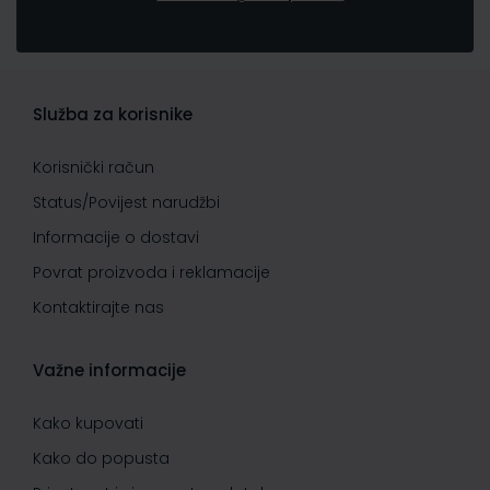
Služba za korisnike
Korisnički račun
Status/Povijest narudžbi
Informacije o dostavi
Povrat proizvoda i reklamacije
Kontaktirajte nas
Važne informacije
Kako kupovati
Kako do popusta