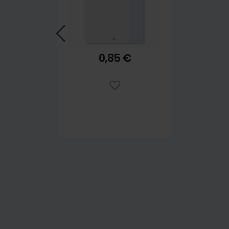
0,85 €