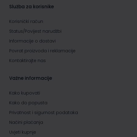
Služba za korisnike
Korisnički račun
Status/Povijest narudžbi
Informacije o dostavi
Povrat proizvoda i reklamacije
Kontaktirajte nas
Važne informacije
Kako kupovati
Kako do popusta
Privatnost i sigurnost podataka
Načini plaćanja
Uvjeti kupnje