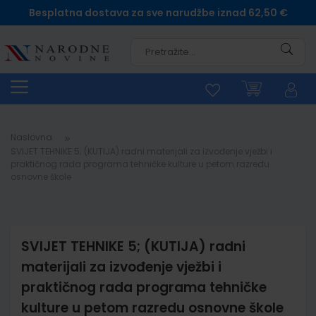
Besplatna dostava za sve narudžbe iznad 62,50 €
Pretra
Naslovna
SVIJET TEHNIKE 5; (KUTIJA) radni materijali za izvođenje vježbi i
praktičnog rada programa tehničke kulture u petom razredu
osnovne škole
SVIJET TEHNIKE 5; (KUTIJA) radni
materijali za izvođenje vježbi i
praktičnog rada programa tehničke
kulture u petom razredu osnovne škole