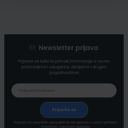
Newsletter prijava
Prijavite se kako bi primali informacije o novim
proizvodima i uslugama, akcijama i drugim
pogodnostima
Prijavom na newsletter izjavljujete da ste upoznati s našom politikom
Privatnosti i sigurnosti podataka