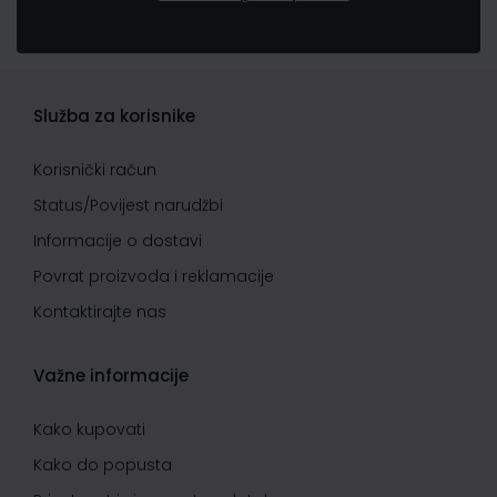
Služba za korisnike
Korisnički račun
Status/Povijest narudžbi
Informacije o dostavi
Povrat proizvoda i reklamacije
Kontaktirajte nas
Važne informacije
Kako kupovati
Kako do popusta