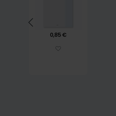
0,85 €