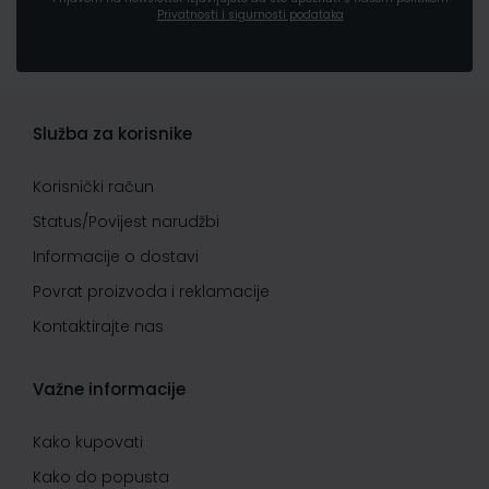
Privatnosti i sigurnosti podataka
Služba za korisnike
Korisnički račun
Status/Povijest narudžbi
Informacije o dostavi
Povrat proizvoda i reklamacije
Kontaktirajte nas
Važne informacije
Kako kupovati
Kako do popusta