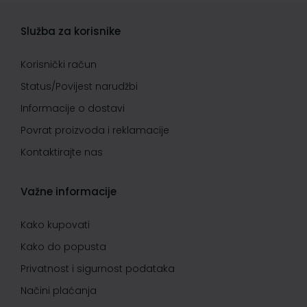
Služba za korisnike
Korisnički račun
Status/Povijest narudžbi
Informacije o dostavi
Povrat proizvoda i reklamacije
Kontaktirajte nas
Važne informacije
Kako kupovati
Kako do popusta
Privatnost i sigurnost podataka
Načini plaćanja