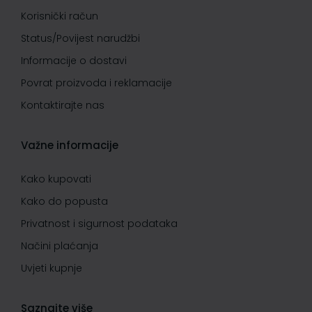
Korisnički račun
Status/Povijest narudžbi
Informacije o dostavi
Povrat proizvoda i reklamacije
Kontaktirajte nas
Važne informacije
Kako kupovati
Kako do popusta
Privatnost i sigurnost podataka
Načini plaćanja
Uvjeti kupnje
Saznajte više