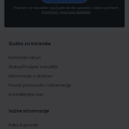
Prijavom na newsletter izjavljujete da ste upoznati s našom politikom
Privatnosti i sigurnosti podataka
Služba za korisnike
Korisnički račun
Status/Povijest narudžbi
Informacije o dostavi
Povrat proizvoda i reklamacije
Kontaktirajte nas
Važne informacije
Kako kupovati