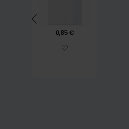
0,85 €