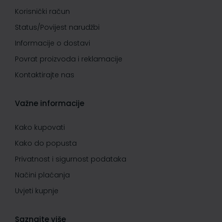
Korisnički račun
Status/Povijest narudžbi
Informacije o dostavi
Povrat proizvoda i reklamacije
Kontaktirajte nas
Važne informacije
Kako kupovati
Kako do popusta
Privatnost i sigurnost podataka
Načini plaćanja
Uvjeti kupnje
Saznajte više