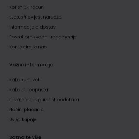
Korisnički račun
Status/Povijest narudžbi
Informacije o dostavi
Povrat proizvoda i reklamacije
Kontaktirajte nas
Važne informacije
Kako kupovati
Kako do popusta
Privatnost i sigurnost podataka
Načini plaćanja
Uvjeti kupnje
Saznajte više