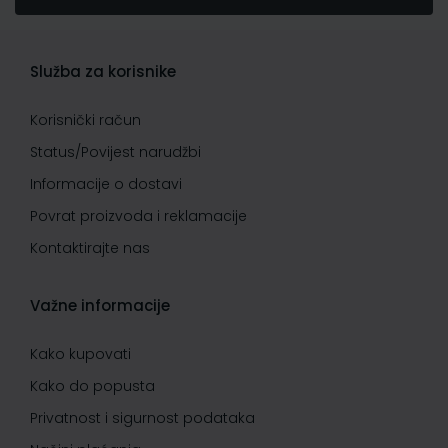
Služba za korisnike
Korisnički račun
Status/Povijest narudžbi
Informacije o dostavi
Povrat proizvoda i reklamacije
Kontaktirajte nas
Važne informacije
Kako kupovati
Kako do popusta
Privatnost i sigurnost podataka