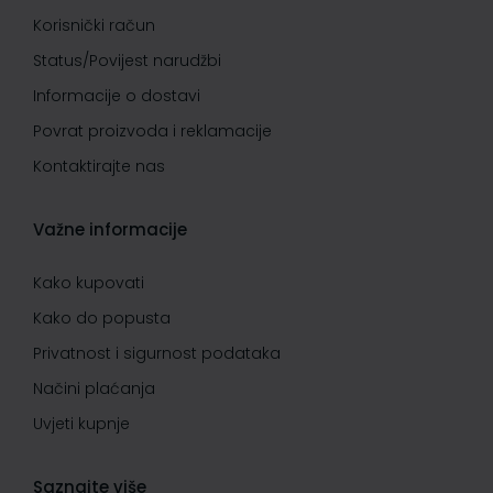
Korisnički račun
Status/Povijest narudžbi
Informacije o dostavi
Povrat proizvoda i reklamacije
Kontaktirajte nas
Važne informacije
Kako kupovati
Kako do popusta
Privatnost i sigurnost podataka
Načini plaćanja
Uvjeti kupnje
Saznajte više