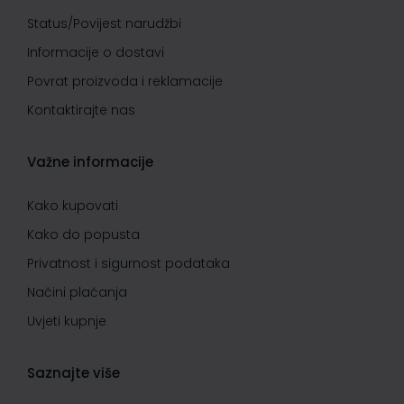
Status/Povijest narudžbi
Informacije o dostavi
Povrat proizvoda i reklamacije
Kontaktirajte nas
Važne informacije
Kako kupovati
Kako do popusta
Privatnost i sigurnost podataka
Načini plaćanja
Uvjeti kupnje
Saznajte više