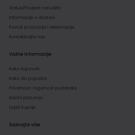
Status/Povijest narudžbi
Informacije o dostavi
Povrat proizvoda i reklamacije
Kontaktirajte nas
Važne informacije
Kako kupovati
Kako do popusta
Privatnost i sigurnost podataka
Načini plaćanja
Uvjeti kupnje
Saznajte više