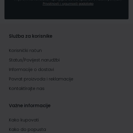
Privatnosti i sigurnosti podataka
Služba za korisnike
Korisnički račun
Status/Povijest narudžbi
Informacije o dostavi
Povrat proizvoda i reklamacije
Kontaktirajte nas
Važne informacije
Kako kupovati
Kako do popusta