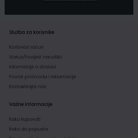
Služba za korisnike
Korisnički račun
Status/Povijest narudžbi
Informacije o dostavi
Povrat proizvoda i reklamacije
Kontaktirajte nas
Važne informacije
Kako kupovati
Kako do popusta