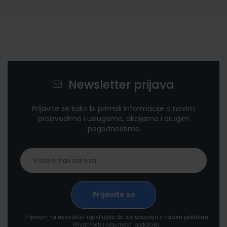
Newsletter prijava
Prijavite se kako bi primali informacije o novim
proizvodima i uslugama, akcijama i drugim
pogodnostima
Prijavom na newsletter izjavljujete da ste upoznati s našom politikom
Privatnosti i sigurnosti podataka