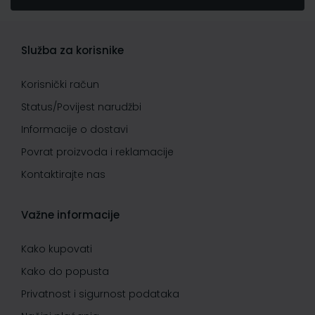
Služba za korisnike
Korisnički račun
Status/Povijest narudžbi
Informacije o dostavi
Povrat proizvoda i reklamacije
Kontaktirajte nas
Važne informacije
Kako kupovati
Kako do popusta
Privatnost i sigurnost podataka