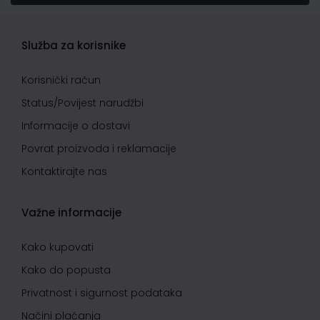
Služba za korisnike
Korisnički račun
Status/Povijest narudžbi
Informacije o dostavi
Povrat proizvoda i reklamacije
Kontaktirajte nas
Važne informacije
Kako kupovati
Kako do popusta
Privatnost i sigurnost podataka
Načini plaćanja