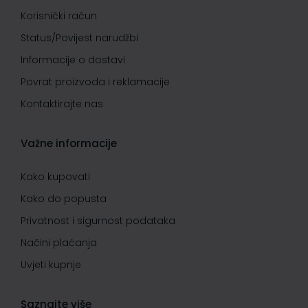
Korisnički račun
Status/Povijest narudžbi
Informacije o dostavi
Povrat proizvoda i reklamacije
Kontaktirajte nas
Važne informacije
Kako kupovati
Kako do popusta
Privatnost i sigurnost podataka
Načini plaćanja
Uvjeti kupnje
Saznajte više