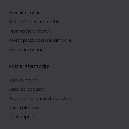
Korisnički račun
Status/Povijest narudžbi
Informacije o dostavi
Povrat proizvoda i reklamacije
Kontaktirajte nas
Važne informacije
Kako kupovati
Kako do popusta
Privatnost i sigurnost podataka
Načini plaćanja
Uvjeti kupnje