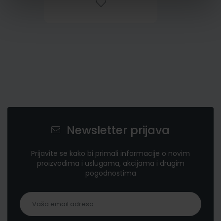
Newsletter prijava
Prijavite se kako bi primali informacije o novim
proizvodima i uslugama, akcijama i drugim
pogodnostima