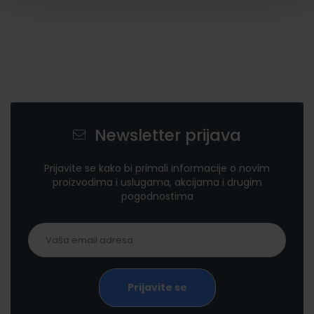
Newsletter prijava
Prijavite se kako bi primali informacije o novim
proizvodima i uslugama, akcijama i drugim
pogodnostima