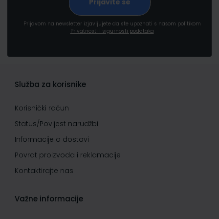
Prijavom na newsletter izjavljujete da ste upoznati s našom politikom
Privatnosti i sigurnosti podataka
Služba za korisnike
Korisnički račun
Status/Povijest narudžbi
Informacije o dostavi
Povrat proizvoda i reklamacije
Kontaktirajte nas
Važne informacije