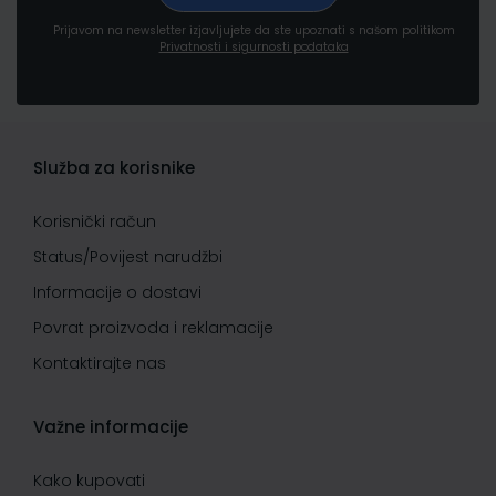
Prijavom na newsletter izjavljujete da ste upoznati s našom politikom
Privatnosti i sigurnosti podataka
Služba za korisnike
Korisnički račun
Status/Povijest narudžbi
Informacije o dostavi
Povrat proizvoda i reklamacije
Kontaktirajte nas
Važne informacije
Kako kupovati