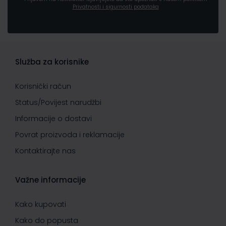
Privatnosti i sigurnosti podataka
Služba za korisnike
Korisnički račun
Status/Povijest narudžbi
Informacije o dostavi
Povrat proizvoda i reklamacije
Kontaktirajte nas
Važne informacije
Kako kupovati
Kako do popusta