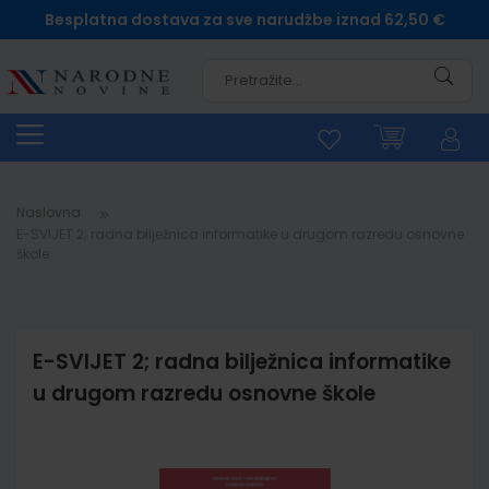
Besplatna dostava za sve narudžbe iznad 62,50 €
Pretra
Naslovna
E-SVIJET 2; radna bilježnica informatike u drugom razredu osnovne
škole
E-SVIJET 2; radna bilježnica informatike
u drugom razredu osnovne škole
Skip