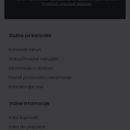
Privatnosti i sigurnosti podataka
Služba za korisnike
Korisnički račun
Status/Povijest narudžbi
Informacije o dostavi
Povrat proizvoda i reklamacije
Kontaktirajte nas
Važne informacije
Kako kupovati
Kako do popusta