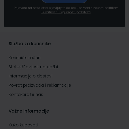
Prijavom na newsletter izjavljujete da ste upoznati s našom politikom
Privatnosti i sigurnosti podataka
Služba za korisnike
Korisnički račun
Status/Povijest narudžbi
Informacije o dostavi
Povrat proizvoda i reklamacije
Kontaktirajte nas
Važne informacije
Kako kupovati