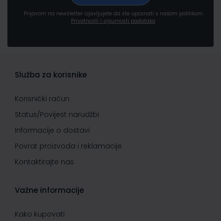
Prijavom na newsletter izjavljujete da ste upoznati s našom politikom
Privatnosti i sigurnosti podataka
Služba za korisnike
Korisnički račun
Status/Povijest narudžbi
Informacije o dostavi
Povrat proizvoda i reklamacije
Kontaktirajte nas
Važne informacije
Kako kupovati