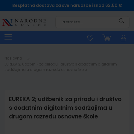
Besplatna dostava za sve narudžbe iznad 62,50 €
Pretra
Naslovna
EUREKA 2; udžbenik za prirodu i društvo s dodatnim digitalnim
sadržajima u drugom razredu osnovne škole
EUREKA 2; udžbenik za prirodu i društvo
s dodatnim digitalnim sadržajima u
drugom razredu osnovne škole