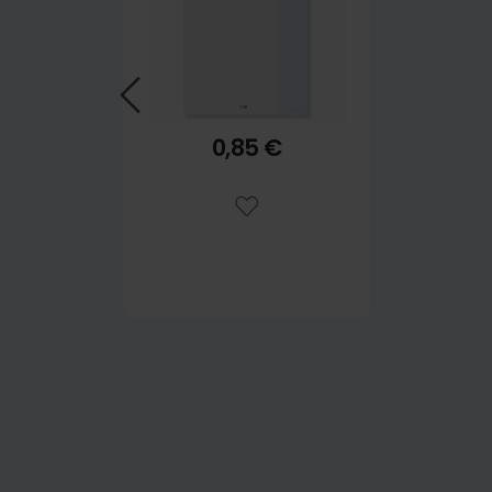
0,85 €