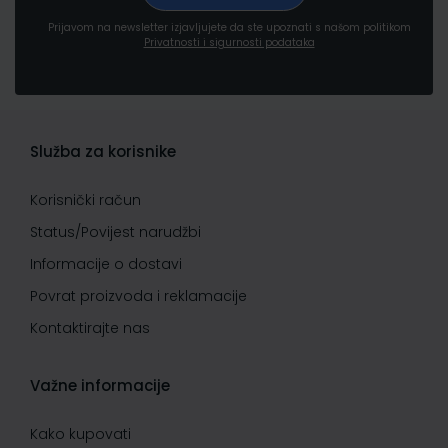
Prijavom na newsletter izjavljujete da ste upoznati s našom politikom
Privatnosti i sigurnosti podataka
Služba za korisnike
Korisnički račun
Status/Povijest narudžbi
Informacije o dostavi
Povrat proizvoda i reklamacije
Kontaktirajte nas
Važne informacije
Kako kupovati