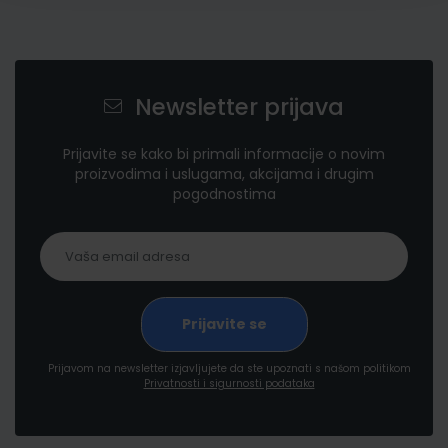
Newsletter prijava
Prijavite se kako bi primali informacije o novim
proizvodima i uslugama, akcijama i drugim
pogodnostima
Prijavom na newsletter izjavljujete da ste upoznati s našom politikom
Privatnosti i sigurnosti podataka