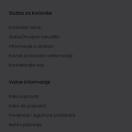
Služba za korisnike
Korisnički račun
Status/Povijest narudžbi
Informacije o dostavi
Povrat proizvoda i reklamacije
Kontaktirajte nas
Važne informacije
Kako kupovati
Kako do popusta
Privatnost i sigurnost podataka
Načini plaćanja