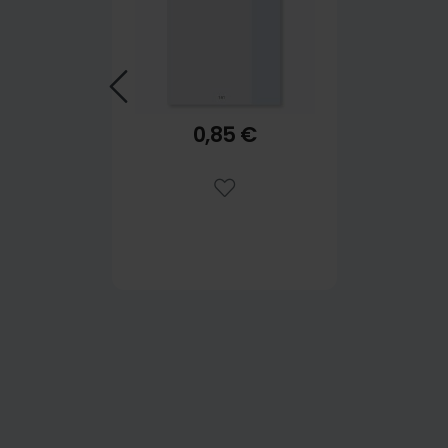
0,85 €