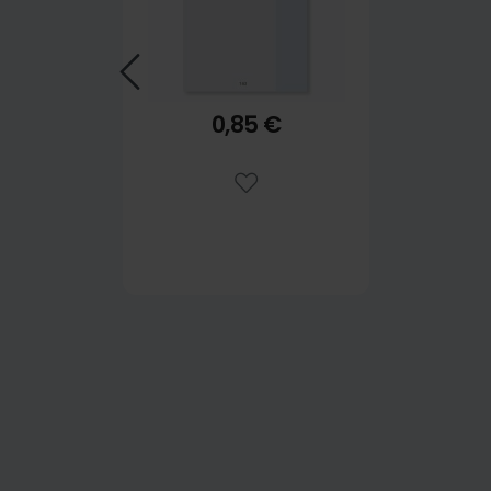
0,85 €