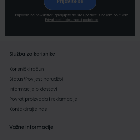
Prijavom na newsletter izjavljujete da ste upoznati s našom politikom
Privatnosti i sigurnosti podataka
Služba za korisnike
Korisnički račun
Status/Povijest narudžbi
Informacije o dostavi
Povrat proizvoda i reklamacije
Kontaktirajte nas
Važne informacije