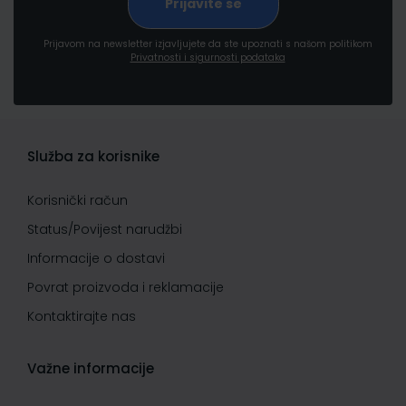
Prijavom na newsletter izjavljujete da ste upoznati s našom politikom
Privatnosti i sigurnosti podataka
Služba za korisnike
Korisnički račun
Status/Povijest narudžbi
Informacije o dostavi
Povrat proizvoda i reklamacije
Kontaktirajte nas
Važne informacije