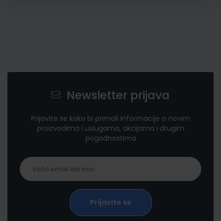
Newsletter prijava
Prijavite se kako bi primali informacije o novim
proizvodima i uslugama, akcijama i drugim
pogodnostima