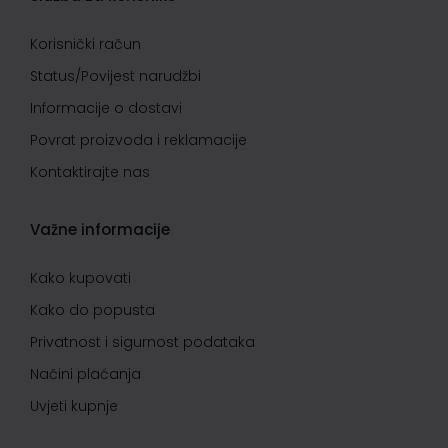
Korisnički račun
Status/Povijest narudžbi
Informacije o dostavi
Povrat proizvoda i reklamacije
Kontaktirajte nas
Važne informacije
Kako kupovati
Kako do popusta
Privatnost i sigurnost podataka
Načini plaćanja
Uvjeti kupnje