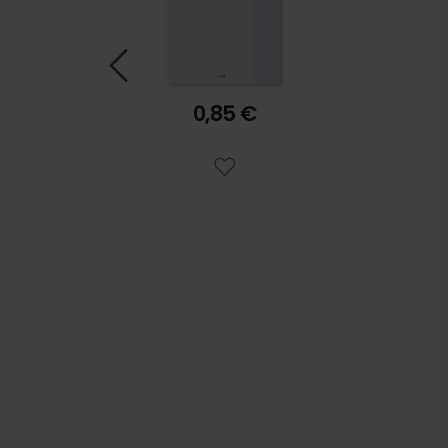
0,85 €