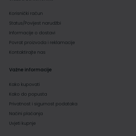
Korisnički račun
Status/Povijest narudžbi
Informacije o dostavi
Povrat proizvoda i reklamacije
Kontaktirajte nas
Važne informacije
Kako kupovati
Kako do popusta
Privatnost i sigurnost podataka
Načini plaćanja
Uvjeti kupnje