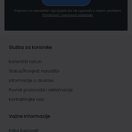
Prijavom na newsletter izjavljujete da ste upoznati s našom politikom
Privatnosti i sigurnosti podataka
Služba za korisnike
Korisnički račun
Status/Povijest narudžbi
Informacije o dostavi
Povrat proizvoda i reklamacije
Kontaktirajte nas
Važne informacije
Kako kupovati