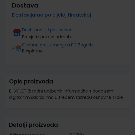
Dostava
Dostavljamo po cijeloj Hrvatskoj
Dostupno u 1 poslovnica
Provjeri i pokupi odmah
Osobno preuzimanje u PC Zagreb
Besplatno
Opis proizvoda
E-SVIJET 3; radni udžbenik informatike s dodatnim
digitalnim sadržajima u trećem razredu osnovne škole
Detalji proizvoda