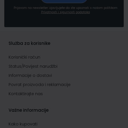
Prijavom na newsletter izjavljujete da ste upoznati s našom politikom
Privatnosti i sigurnosti podataka
Služba za korisnike
Korisnički račun
Status/Povijest narudžbi
Informacije o dostavi
Povrat proizvoda i reklamacije
Kontaktirajte nas
Važne informacije
Kako kupovati