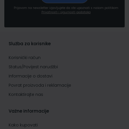
Prijavom na newsletter izjavljujete da ste upoznati s našom politikom
Privatnosti i sigurnosti podataka
Služba za korisnike
Korisnički račun
Status/Povijest narudžbi
Informacije o dostavi
Povrat proizvoda i reklamacije
Kontaktirajte nas
Važne informacije
Kako kupovati