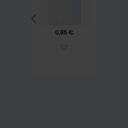
0,85 €