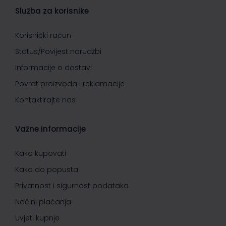
Služba za korisnike
Korisnički račun
Status/Povijest narudžbi
Informacije o dostavi
Povrat proizvoda i reklamacije
Kontaktirajte nas
Važne informacije
Kako kupovati
Kako do popusta
Privatnost i sigurnost podataka
Načini plaćanja
Uvjeti kupnje