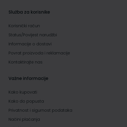
Služba za korisnike
Korisnički račun
Status/Povijest narudžbi
Informacije o dostavi
Povrat proizvoda i reklamacije
Kontaktirajte nas
Važne informacije
Kako kupovati
Kako do popusta
Privatnost i sigurnost podataka
Načini plaćanja