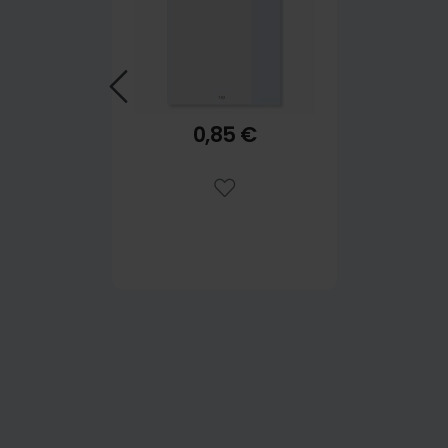
0,85 €