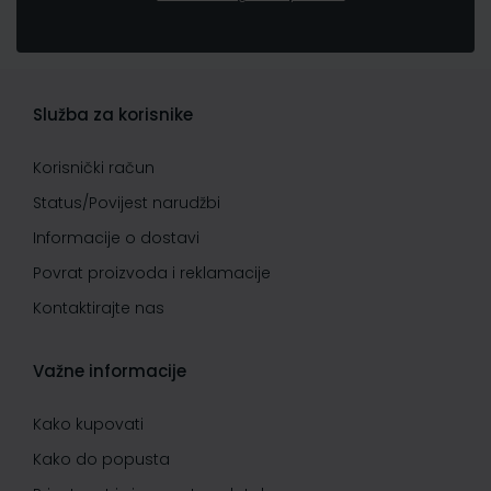
Služba za korisnike
Korisnički račun
Status/Povijest narudžbi
Informacije o dostavi
Povrat proizvoda i reklamacije
Kontaktirajte nas
Važne informacije
Kako kupovati
Kako do popusta