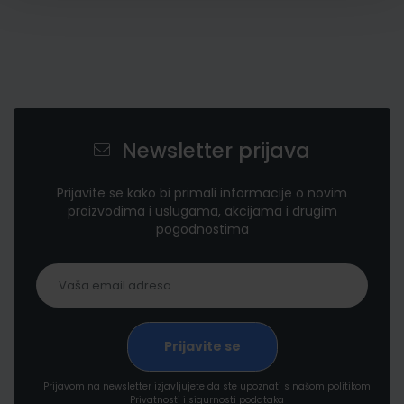
Newsletter prijava
Prijavite se kako bi primali informacije o novim
proizvodima i uslugama, akcijama i drugim
pogodnostima
Prijavom na newsletter izjavljujete da ste upoznati s našom politikom
Privatnosti i sigurnosti podataka