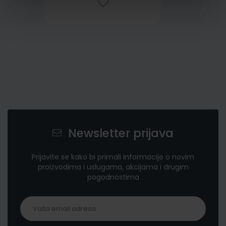
Newsletter prijava
Prijavite se kako bi primali informacije o novim
proizvodima i uslugama, akcijama i drugim
pogodnostima